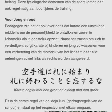
belang. Deze fysiologische domeinen van de sport komen dan
ook regelmatig aan bod tijdens de training.
Voor Jong en oud
Pedagogen zijn het er ook over eens dat karate een uitstekend
middel is om de persoonlijkheid te ontwikkelen zowel in
lichamelijk als in geestelijk opzicht. Naast het trainen om zich te
verdedigen, zorgt karate bij kinderen en jong volwassenen voor
een verbetering van de motoriek van het lichaam daar alle
oefeningen zowel links als rechts worden aangeleerd.
Karate begint met een groet en eindigt met een groet
Dit is de eerste regel van de ‘dojo kun’ (gedragsregels van de
school) en slaat op het respectvol met elkaar omgaan.