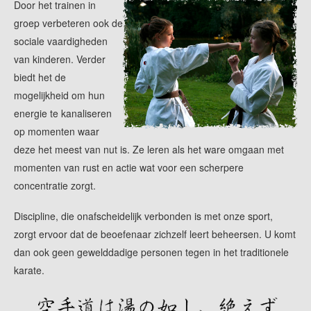
Door het trainen in
groep verbeteren ook de
sociale vaardigheden
van kinderen. Verder
biedt het de
mogelijkheid om hun
energie te kanaliseren
op momenten waar
deze het meest van nut is. Ze leren als het ware omgaan met
momenten van rust en actie wat voor een scherpere
concentratie zorgt.
Discipline, die onafscheidelijk verbonden is met onze sport,
zorgt ervoor dat de beoefenaar zichzelf leert beheersen. U komt
dan ook geen gewelddadige personen tegen in het traditionele
karate.