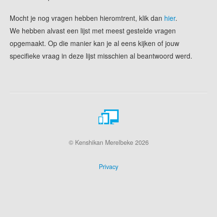
Mocht je nog vragen hebben hieromtrent, klik dan
hier
.
We hebben alvast een lijst met meest gestelde vragen
opgemaakt. Op die manier kan je al eens kijken of jouw
specifieke vraag in deze lijst misschien al beantwoord werd.
© Kenshikan Merelbeke 2026
Privacy