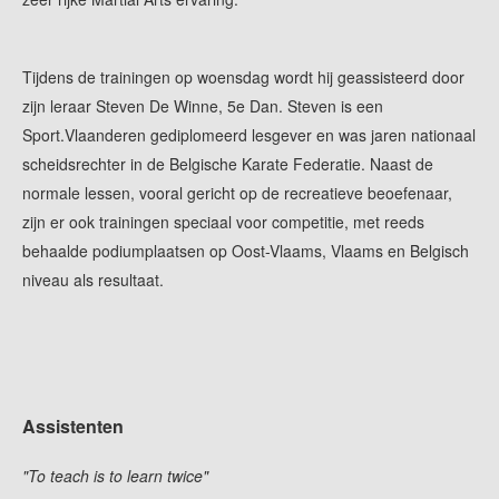
Tijdens de trainingen op woensdag wordt hij geassisteerd door
zijn leraar Steven De Winne, 5e Dan. Steven is een
Sport.Vlaanderen gediplomeerd lesgever en was jaren nationaal
scheidsrechter in de Belgische Karate Federatie. Naast de
normale lessen, vooral gericht op de recreatieve beoefenaar,
zijn er ook trainingen speciaal voor competitie, met reeds
behaalde podiumplaatsen op Oost-Vlaams, Vlaams en Belgisch
niveau als resultaat.
Assistenten
"To teach is to learn twice"