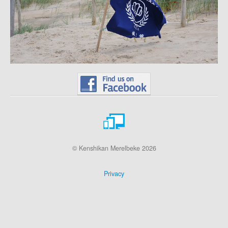
© Kenshikan Merelbeke 2026
Privacy