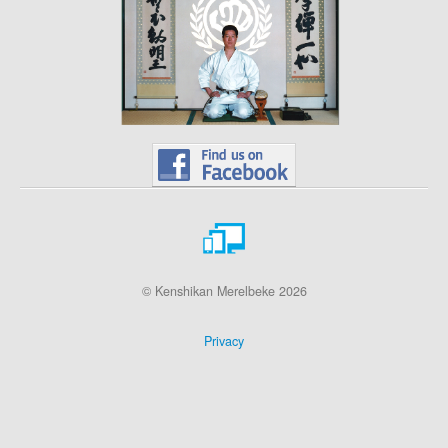
© Kenshikan Merelbeke 2026
Privacy